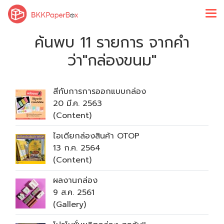
ค้นพบ 11 รายการ จากคำ
ว่า"กล่องขนม"
สีกับการการออกแบบกล่อง
20 มี.ค. 2563
(Content)
ไอเดียกล่องสินค้า OTOP
13 ก.ค. 2564
(Content)
ผลงานกล่อง
9 ส.ค. 2561
(Gallery)