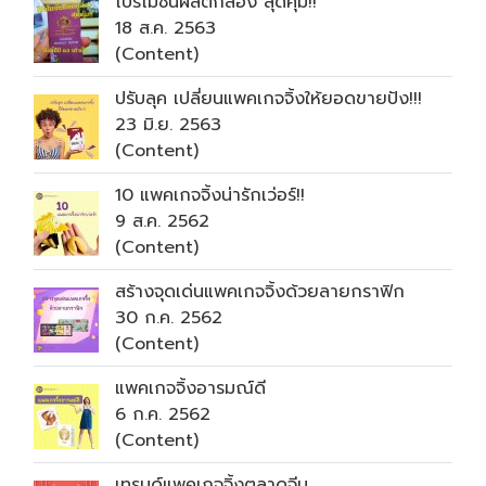
โปรโมชั่นผลิตกล่อง สุดคุ้ม!!
18 ส.ค. 2563
(Content)
ปรับลุค เปลี่ยนแพคเกจจิ้งให้ยอดขายปัง!!!
23 มิ.ย. 2563
(Content)
10 แพคเกจจิ้งน่ารักเว่อร์!!
9 ส.ค. 2562
(Content)
สร้างจุดเด่นแพคเกจจิ้งด้วยลายกราฟิก
30 ก.ค. 2562
(Content)
แพคเกจจิ้งอารมณ์ดี
6 ก.ค. 2562
(Content)
เทรนด์แพคเกจจิ้งตลาดจีน