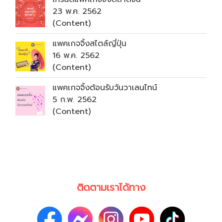
23 พ.ค. 2562
(Content)
แพคเกจจิ้งสไตล์ญี่ปุ่น
16 พ.ค. 2562
(Content)
แพคเกจจิ้งต้อนรับวันวาเลนไทน์
5 ก.พ. 2562
(Content)
ติดตามเราได้ทาง