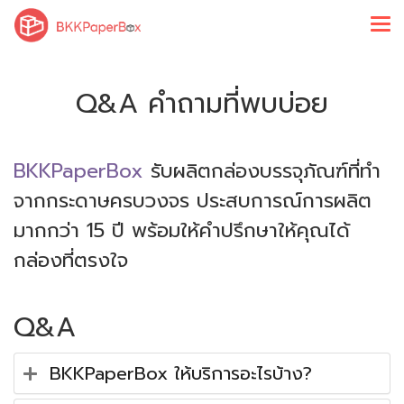
Q&A คำถามที่พบบ่อย
BKKPaperBox
รับผลิตกล่องบรรจุภัณฑ์ที่ทำ
จากกระดาษครบวงจร ประสบการณ์การผลิต
มากกว่า 15 ปี พร้อมให้คำปรึกษาให้คุณได้
กล่องที่ตรงใจ
Q&A
BKKPaperBox ให้บริการอะไรบ้าง?