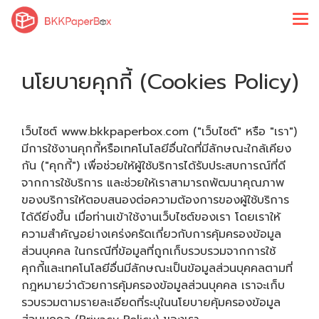
นโยบายคุกกี้ (Cookies Policy)
เว็บไซต์ www.bkkpaperbox.com ("เว็บไซต์" หรือ "เรา")
มีการใช้งานคุกกี้หรือเทคโนโลยีอื่นใดที่มีลักษณะใกล้เคียง
กัน ("คุกกี้") เพื่อช่วยให้ผู้ใช้บริการได้รับประสบการณ์ที่ดี
จากการใช้บริการ และช่วยให้เราสามารถพัฒนาคุณภาพ
ของบริการให้ตอบสนองต่อความต้องการของผู้ใช้บริการ
ได้ดียิ่งขึ้น เมื่อท่านเข้าใช้งานเว็บไซต์ของเรา โดยเราให้
ความสำคัญอย่างเคร่งครัดเกี่ยวกับการคุ้มครองข้อมูล
ส่วนบุคคล ในกรณีที่ข้อมูลที่ถูกเก็บรวบรวมจากการใช้
คุกกี้และเทคโนโลยีอื่นมีลักษณะเป็นข้อมูลส่วนบุคคลตามที่
กฎหมายว่าด้วยการคุ้มครองข้อมูลส่วนบุคคล เราจะเก็บ
รวบรวมตามรายละเอียดที่ระบุในนโยบายคุ้มครองข้อมูล