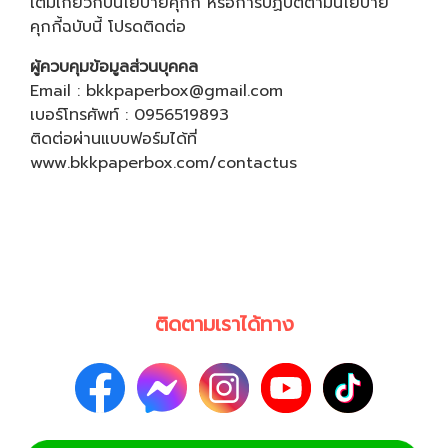
เติมเกี่ยวกับนโยบายคุกกี้ หรือการปฏิบัติตามนโยบาย
คุกกี้ฉบับนี้ โปรดติดต่อ
ผู้ควบคุมข้อมูลส่วนบุคคล
Email : bkkpaperbox@gmail.com
เบอร์โทรศัพท์ : 0956519893
ติดต่อผ่านแบบฟอร์มได้ที่
www.bkkpaperbox.com/contactus
ติดตามเราได้ทาง