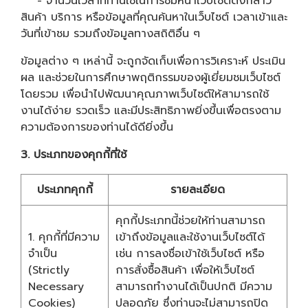
- จำนวนเวลาที่ท่านใช้ในการชมหน้าเว็บไซต์ดังกล่าว
สินค้า บริการ หรือข้อมูลที่คุณค้นหาในเว็บไซต์ เวลาเข้าและ
วันที่เข้าชม รวมถึงข้อมูลทางสถิติอื่น ๆ
ข้อมูลต่าง ๆ เหล่านี้ จะถูกจัดเก็บเพื่อการวิเคราะห์ ประเมิน
ผล และช่วยในการศึกษาพฤติกรรมของผู้เยี่ยมชมเว็บไซต์
โดยรวม เพื่อนำไปพัฒนาคุณภาพเว็บไซต์ให้สามารถใช้
งานได้ง่าย รวดเร็ว และมีประสิทธิภาพยิ่งขึ้นเพื่อตรงตาม
ความต้องการของท่านได้ดียิ่งขึ้น
3. ประเภทของคุกกี้ที่ใช้
ประเภทคุกกี้
รายละเอียด
คุกกี้ประเภทนี้ช่วยให้ท่านสามารถ
1. คุกกี้ที่มีความ
เข้าถึงข้อมูลและใช้งานเว็บไซต์ได้
จำเป็น
เช่น การลงชื่อเข้าใช้เว็บไซต์ หรือ
(Strictly
การสั่งซื้อสินค้า เพื่อให้เว็บไซต์
Necessary
สามารถทำงานได้เป็นปกติ มีความ
Cookies)
ปลอดภัย ซึ่งท่านจะไม่สามารถปิด