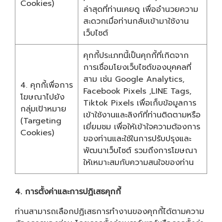
Cookies)
ล่าสุดที่ท่านเคยดู เพื่ออำนวยความ
สะดวกเมื่อท่านกลับเข้ามาใช้งาน
เว็บไซต์
คุกกี้ประเภทนี้เป็นคุกกี้ที่เกิดจาก
การเชื่อมโยงเว็บไซต์ของบุคคลที่
สาม เช่น Google Analytics,
4. คุกกี้เพื่อการ
Facebook Pixels ,LINE Tags,
โฆษณาไปยัง
Tiktok Pixels เพื่อเก็บข้อมูลการ
กลุ่มเป้าหมาย
เข้าใช้งานและลิงก์ที่ท่านติดตามหรือ
(Targeting
เยี่ยมชม เพื่อให้เข้าใจความต้องการ
Cookies)
ของท่านและใช้ในการปรับปรุงและ
พัฒนาเว็บไซต์ รวมถึงการโฆษณา
ให้เหมาะสมกับความสนใจของท่าน
4. การตั้งค่าและการปฏิเสธคุกกี้
ท่านสามารถเลือกปฏิเสธการทำงานของคุกกี้ได้ตามความ