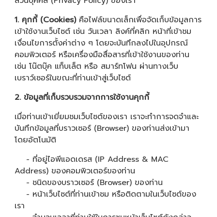
ส่วนบุคคล (Privacy Policy) ของเรา
1. คุกกี้ (Cookies)
คือไฟล์ขนาดเล็กเพื่อจัดเก็บข้อมูลการ
เข้าใช้งานเว็บไซต์ เช่น วันเวลา ลิงค์ที่คลิก หน้าที่เข้าชม
เงื่อนไขการตั้งค่าต่าง ๆ โดยจะบันทึกลงไปในอุปกรณ์
คอมพิวเตอร์ หรือเครื่องมือสื่อสารที่เข้าใช้งานของท่าน
เช่น โน๊ตบุ๊ค แท็บเล็ต หรือ สมาร์ทโฟน ผ่านทางเว็บ
เบราว์เซอร์ในขณะที่ท่านเข้าสู่เว็บไซต์
2. ข้อมูลที่เก็บรวบรวมจากการใช้งานคุกกี้
เมื่อท่านเข้าเยี่ยมชมเว็บไซต์ของเรา เราจะทำการจดจำและ
บันทึกข้อมูลที่บราวเซอร์ (Browser) ของท่านส่งเข้ามา
โดยอัตโนมัติ
- ที่อยู่ไอพีแอดเดรส (IP Address & MAC
Address) ของคอมพิวเตอร์ของท่าน
- ชนิดของบราวเซอร์ (Browser) ของท่าน
- หน้าเว็บไซต์ที่ท่านเข้าชม หรือติดตามในเว็บไซต์ของ
เรา