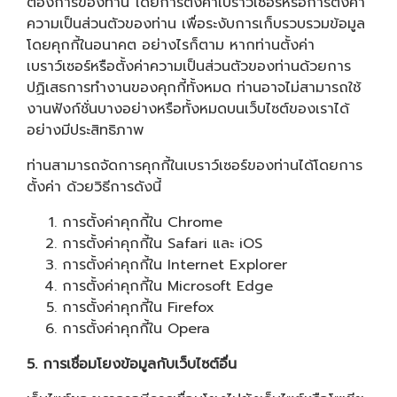
ต้องการของท่าน โดยการตั้งค่าเบราว์เซอร์หรือการตั้งค่า
ความเป็นส่วนตัวของท่าน เพื่อระงับการเก็บรวบรวมข้อมูล
โดยคุกกี้ในอนาคต อย่างไรก็ตาม หากท่านตั้งค่า
เบราว์เซอร์หรือตั้งค่าความเป็นส่วนตัวของท่านด้วยการ
ปฏิเสธการทำงานของคุกกี้ทั้งหมด ท่านอาจไม่สามารถใช้
งานฟังก์ชั่นบางอย่างหรือทั้งหมดบนเว็บไซต์ของเราได้
อย่างมีประสิทธิภาพ
ท่านสามารถจัดการคุกกี้ในเบราว์เซอร์ของท่านได้โดยการ
ตั้งค่า ด้วยวิธีการดังนี้
การตั้งค่าคุกกี้ใน
Chrome
การตั้งค่าคุกกี้ใน
Safari
และ
iOS
การตั้งค่าคุกกี้ใน
Internet Explorer
การตั้งค่าคุกกี้ใน
Microsoft Edge
การตั้งค่าคุกกี้ใน
Firefox
การตั้งค่าคุกกี้ใน
Opera
5. การเชื่อมโยงข้อมูลกับเว็บไซต์อื่น