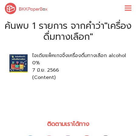
ค้นพบ 1 รายการ จากคำว่า"เครื่อง
ดื่มทางเลือก"
ไอเดียแพ็คเกจจิ้งเครื่องดื่มทางเลือก alcohol
0%
7 มิ.ย. 2566
(Content)
ติดตามเราได้ทาง