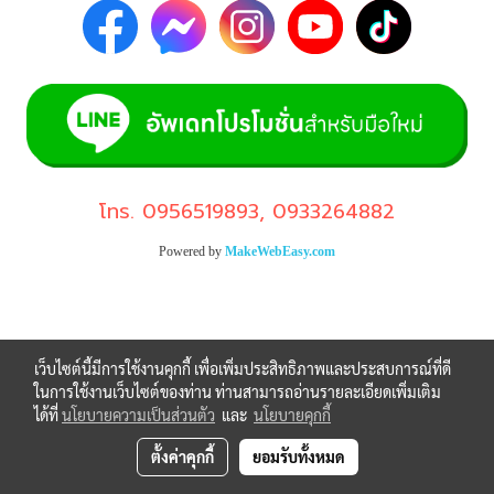
โทร.
0956519893
,
0933264882
Powered by
MakeWebEasy.com
เว็บไซต์นี้มีการใช้งานคุกกี้ เพื่อเพิ่มประสิทธิภาพและประสบการณ์ที่ดี
ในการใช้งานเว็บไซต์ของท่าน ท่านสามารถอ่านรายละเอียดเพิ่มเติม
ได้ที่
นโยบายความเป็นส่วนตัว
และ
นโยบายคุกกี้
ตั้งค่าคุกกี้
ยอมรับทั้งหมด