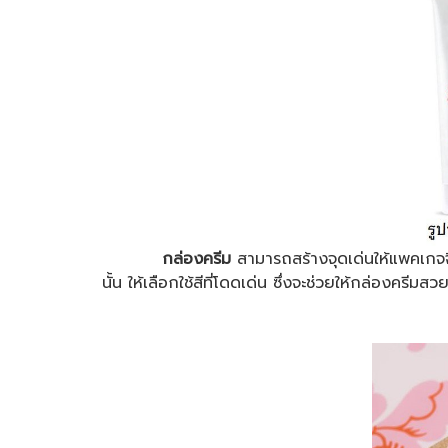
กล่องครีม
สามารถสร้างจุดเด่นให้แพคเกจจ
นั้น ให้เลือกใช้สีที่โดดเด่น ซึ่งจะช่วยให้กล่องครีมส