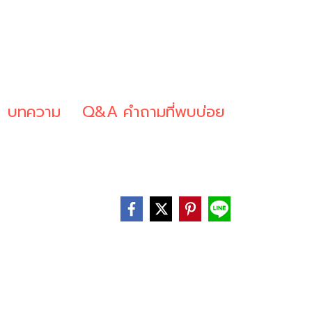
บทความ
Q&A คำถามที่พบบ่อย