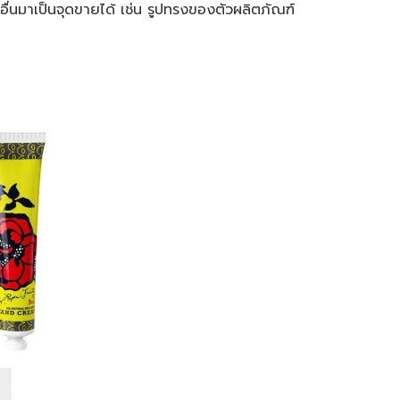
่นมาเป็นจุดขายได้ เช่น รูปทรงของตัวผลิตภัณฑ์