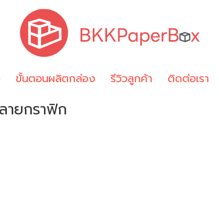
ง
ขั้นตอนผลิตกล่อง
รีวิวลูกค้า
ติดต่อเรา
ยลายกราฟิก