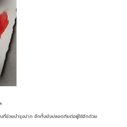
ี่ช่วยบำรุงปาก อีกทั้งยังปลอดภัยต่อผู้ใช้อีกด้วย