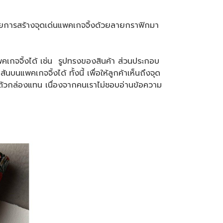
ียการสร้างจุดเด่นแพคเกจจิ้งด้วยลายกราฟิกมา
เกจจิ้งได้ เช่น รูปทรงของสินค้า ส่วนประกอบ
นบนแพคเกจจิ้งได้ ทั้งนี้ เพื่อให้ลูกค้าเห็นถึงจุด
ตัวกล่องแทน เนื่องจากคนเราไม่ชอบอ่านข้อความ