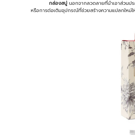
กล่องสบู่
นอกจากลวดลายที่นำเอาส่วนประกอ
หรือการต่อเติมอุปกรณ์ที่ช่วยสร้างความแปลกใหม่ให