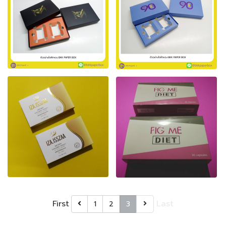
First
Last
1
2
3