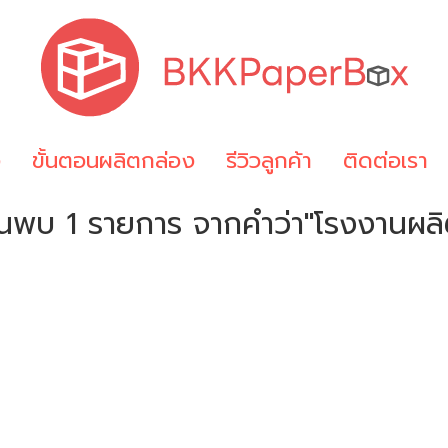
ง
ขั้นตอนผลิตกล่อง
รีวิวลูกค้า
ติดต่อเรา
้นพบ 1 รายการ จากคำว่า"โรงงานผลิ
!