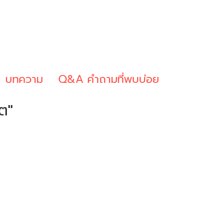
บทความ
Q&A คำถามที่พบบ่อย
ต"