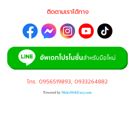
ติดตามเราได้ทาง
โทร.
0956519893
,
0933264882
Powered by
MakeWebEasy.com