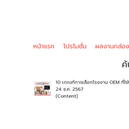
หน้าแรก
โปรโมชั่น
ผลงานกล่อ
ค
10 เกณฑ์การเลือกโรงงาน OEM ที่ใช่
24 ธ.ค. 2567
(Content)