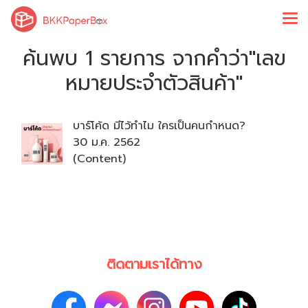
ค้นพบ 1 รายการ จากคำว่า"เลข
หมายประจำตัวสินค้า"
บาร์โค้ด มีไว้ทำไม ใครเป็นคนกำหนด?
30 ม.ค. 2562
(Content)
ติดตามเราได้ทาง