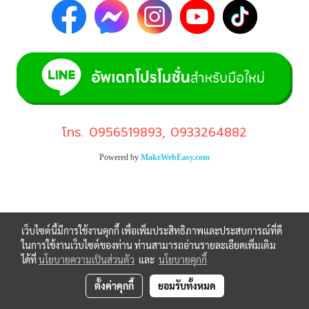
โทร.
0956519893
,
0933264882
Powered by
MakeWebEasy.com
เว็บไซต์นี้มีการใช้งานคุกกี้ เพื่อเพิ่มประสิทธิภาพและประสบการณ์ที่ดี
ในการใช้งานเว็บไซต์ของท่าน ท่านสามารถอ่านรายละเอียดเพิ่มเติม
ได้ที่
นโยบายความเป็นส่วนตัว
และ
นโยบายคุกกี้
ตั้งค่าคุกกี้
ยอมรับทั้งหมด