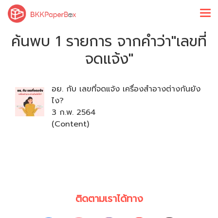
ค้นพบ 1 รายการ จากคำว่า"เลขที่
จดแจ้ง"
อย. กับ เลขที่จดแจ้ง เครื่องสำอางต่างกันยัง
ไง?
3 ก.พ. 2564
(Content)
ติดตามเราได้ทาง