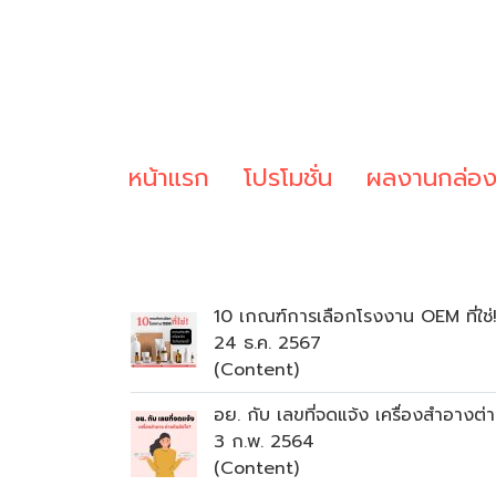
หน้าแรก
โปรโมชั่น
ผลงานกล่อ
10 เกณฑ์การเลือกโรงงาน OEM ที่ใช่
24 ธ.ค. 2567
(Content)
อย. กับ เลขที่จดแจ้ง เครื่องสำอางต่
3 ก.พ. 2564
(Content)