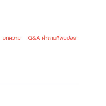
บทความ
Q&A คำถามที่พบบ่อย