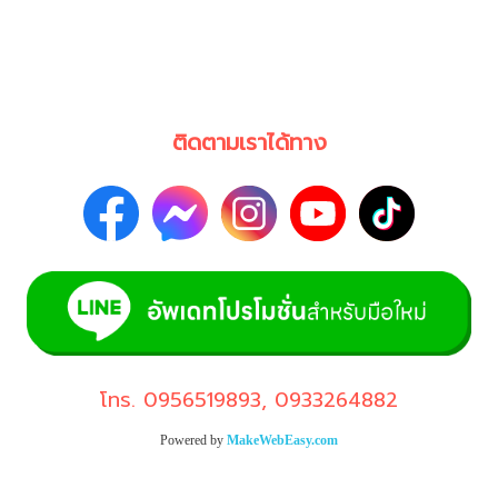
ติดตามเราได้ทาง
โทร.
0956519893
,
0933264882
Powered by
MakeWebEasy.com