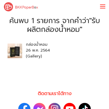
ค้นพบ 1 รายการ จากคำว่า"รับ
ผลิตกล่องน้ำหอม"
กล่องน้ำหอม
26 พ.ค. 2564
(Gallery)
ติดตามเราได้ทาง