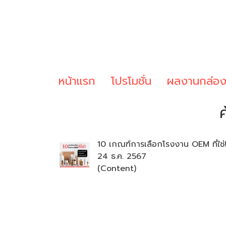
หน้าแรก
โปรโมชั่น
ผลงานกล่อ
10 เกณฑ์การเลือกโรงงาน OEM ที่ใช่
24 ธ.ค. 2567
(Content)