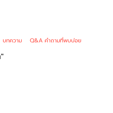
บทความ
Q&A คำถามที่พบบ่อย
"