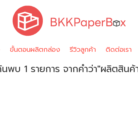
ง
ขั้นตอนผลิตกล่อง
รีวิวลูกค้า
ติดต่อเรา
ค้นพบ 1 รายการ จากคำว่า"ผลิตสินค้า
!