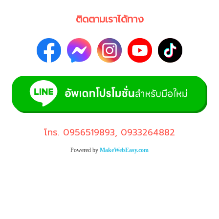
ติดตามเราได้ทาง
โทร.
0956519893
,
0933264882
Powered by
MakeWebEasy.com