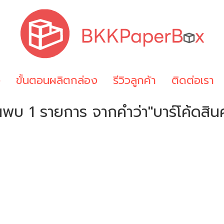
ง
ขั้นตอนผลิตกล่อง
รีวิวลูกค้า
ติดต่อเรา
นพบ 1 รายการ จากคำว่า"บาร์โค้ดสินค