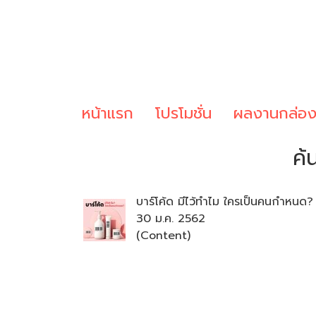
หน้าแรก
โปรโมชั่น
ผลงานกล่อ
ค้
บาร์โค้ด มีไว้ทำไม ใครเป็นคนกำหนด?
30 ม.ค. 2562
(Content)