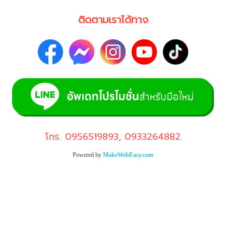
ติดตามเราได้ทาง
โทร.
0956519893
,
0933264882
Powered by
MakeWebEasy.com