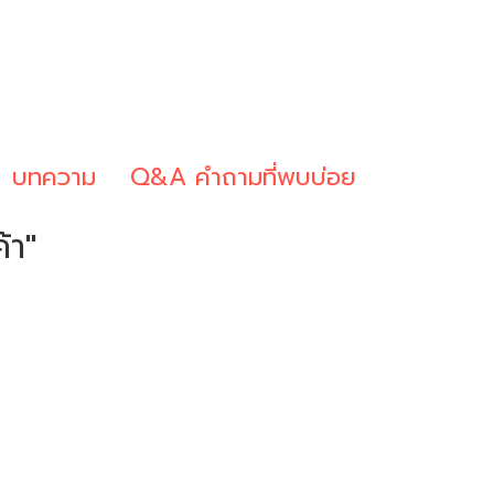
บทความ
Q&A คำถามที่พบบ่อย
้า"