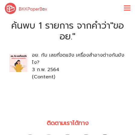
ค้นพบ 1 รายการ จากคำว่า"ขอ
อย."
อย. กับ เลขที่จดแจ้ง เครื่องสำอางต่างกันยัง
ไง?
3 ก.พ. 2564
(Content)
ติดตามเราได้ทาง