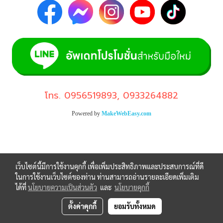
โทร.
0956519893
,
0933264882
Powered by
MakeWebEasy.com
เว็บไซต์นี้มีการใช้งานคุกกี้ เพื่อเพิ่มประสิทธิภาพและประสบการณ์ที่ดี
ในการใช้งานเว็บไซต์ของท่าน ท่านสามารถอ่านรายละเอียดเพิ่มเติม
ได้ที่
นโยบายความเป็นส่วนตัว
และ
นโยบายคุกกี้
ตั้งค่าคุกกี้
ยอมรับทั้งหมด