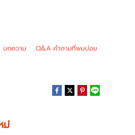
บทความ
Q&A คำถามที่พบบ่อย
หม่