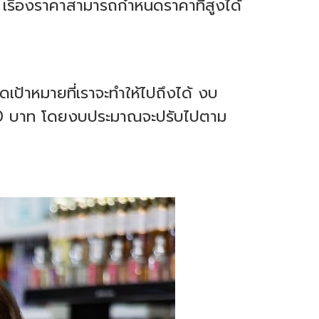
ยม เรื่องราคาสามารถกำหนดราคาที่สูงได้
ป้าหมายที่เราจะทำให้ไปถึงได้ งบ
,000 บาท โดยงบประมาณจะปรับไปตาม