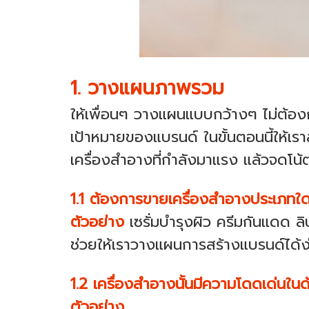
1. วางแผนภาพรวม
ให้เพื่อนๆ วางแผนแบบกว้างๆ ไม่ต้องกล
เป้าหมายของแบรนด์ ในขั้นตอนนี้ให้เร
เครื่องสำอางที่กำลังมาแรง แล้วจดโน
1.1 ต้องการขายเครื่องสำอางประเภทใ
ตัวอย่าง
เซรั่มบำรุงผิว ครีมกันแดด ล
ช่วยให้เราวางแผนการสร้างแบรนด์ได้ง
1.2 เครื่องสำอางนั้นมีความโดดเด่นใ
ตัวอย่าง