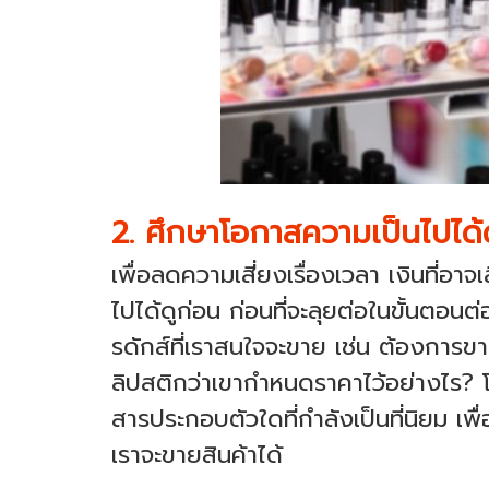
2. ศึกษาโอกาสความเป็นไปได
เพื่อลดความเสี่ยงเรื่องเวลา เงินที่อ
ไปได้ดูก่อน ก่อนที่จะลุยต่อในขั้นตอนต
รดักส์ที่เราสนใจจะขาย เช่น ต้องการขา
ลิปสติกว่าเขากำหนดราคาไว้อย่างไร? โป
สารประกอบตัวใดที่กำลังเป็นที่นิยม เพ
เราจะขายสินค้าได้