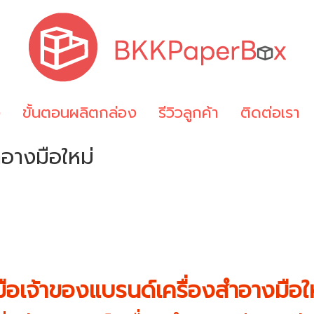
ง
ขั้นตอนผลิตกล่อง
รีวิวลูกค้า
ติดต่อเรา
ำอางมือใหม่
่มือเจ้าของแบรนด์เครื่องสำอางมือใ