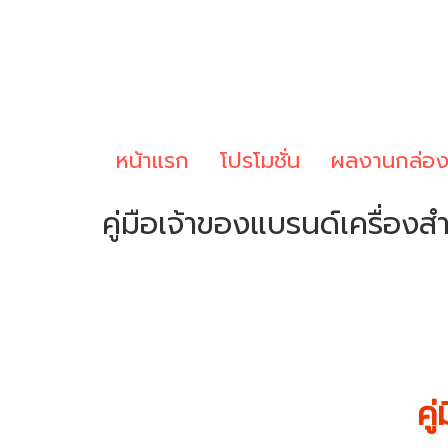
หน้าแรก
โปรโมชั่น
ผลงานกล่อ
คู่มือเจ้าของแบรนด์เครื่องส
คู