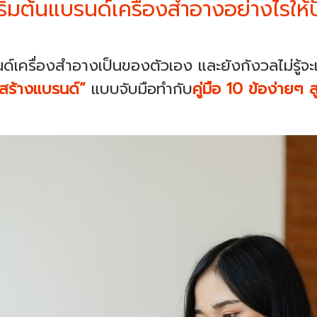
เริ่มต้นแบรนด์เครื่องสำอางอย่างไรให้ป
ครื่องสำอางเป็นของตัวเอง และยังกังวลไม่รู้จะเริ่
้นสร้างแบรนด์”
แบบจับมือทำกับ
คู่มือ 10 ข้อง่ายๆ 