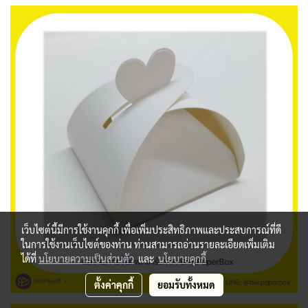
เว็บไซต์นี้มีการใช้งานคุกกี้ เพื่อเพิ่มประสิทธิภาพและประสบการณ์ที่ดี
ในการใช้งานเว็บไซต์ของท่าน ท่านสามารถอ่านรายละเอียดเพิ่มเติม
ได้ที่
นโยบายความเป็นส่วนตัว
และ
นโยบายคุกกี้
ตั้งค่าคุกกี้
ยอมรับทั้งหมด