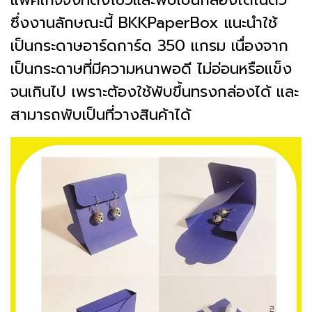
ซึ่งงานลักษณะนี้ BKKPaperBox แนะนำใช้
เป็นกระดาษอาร์ดการ์ด 350 แกรม เนื่องจาก
เป็นกระดาษที่มีความหนาพอดี ไม่อ่อนหรือแข็ง
จนเกินไป เพราะต้องใช้พับขึ้นทรงกล่องได้ และ
สามารถพับเป็นที่วางสินค้าได้