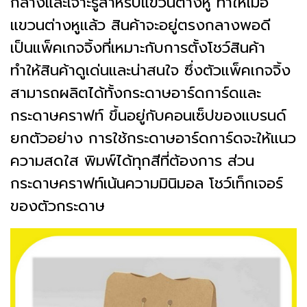
กลางและเจาะรูสำหรับแขวนต่างหู ทำให้เมื่อ
แขวนต่างหูแล้ว สินค้าจะอยู่ตรงกลางพอดี
เป็นแพ็คเกจจิ้งที่เหมาะกับการตั้งโชว์สินค้า
ทำให้สินค้าดูเด่นและน่าสนใจ ซึ่งตัวแพ็คเกจจิ้ง
สามารถผลิตได้ทั้งกระดาษอาร์ดการ์ดและ
กระดาษคราฟท์ ขึ้นอยู่กับคอนเซ็ปของแบรนด์
ยกตัวอย่าง การใช้กระดาษอาร์ดการ์ดจะให้แนว
ความสดใส พิมพ์ได้ทุกสีที่ต้องการ ส่วน
กระดาษคราฟท์เน้นความมินิมอล โชว์เท็กเจอร์
ของตัวกระดาษ