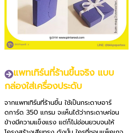
แพทเทิร์นที่ร้านขึ้นจริง
แบบ
กล่องใส่เครื่องประดับ
จากแพทเทิร์นที่ร้านขึ้น ใช้เป็นกระดาษอาร์
ดการ์ด 350 แกรม จะเห็นได้ว่ากระดาษค่อน
ข้างมีความแข็งแรง แต่ก็ไม่อ่อนยวบจนให้
โครงสร้างเสียทรง ดังนั้น ใครที่ชอบแพ็คเกจ