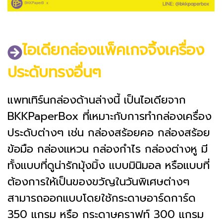
ไอเดียกล่องแพ็คเกจจิ้งเครื่อง
ประดับทรงอื่นๆ
แพทเทิร์นกล่องด้านล่างนี้ เป็นไอเดียจาก
BKKPaperBox ที่เหมาะกับการทำกล่องเครื่อง
ประดับต่างๆ เช่น กล่องสร้อยคอ กล่องสร้อย
ข้อมือ กล่องแหวน กล่องกำไร กล่องต่างหู มี
ทั้งแบบที่ดูน่ารักมุ้งมิ้ง แบบมินิมอล หรือแบบที่
ต้องการให้เป็นของขวัญในวันพิเศษต่างๆ
สามารถออกแบบโดยใช้กระดาษอาร์ดการ์ด
350 แกรม หรือ กระดาษคราฟท์ 300 แกรม