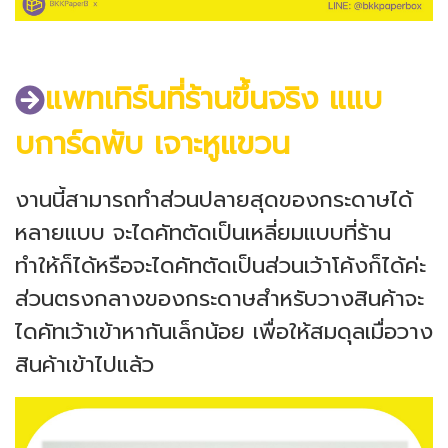
แพทเทิร์นที่ร้านขึ้นจริง แแบ
บการ์ดพับ เจาะหูแขวน
งานนี้สามารถทำส่วนปลายสุดของกระดาษได้
หลายแบบ จะไดคัทตัดเป็นเหลี่ยมแบบที่ร้าน
ทำให้ก็ได้หรือจะไดคัทตัดเป็นส่วนเว้าโค้งก็ได้ค่ะ
ส่วนตรงกลางของกระดาษสำหรับวางสินค้าจะ
ไดคัทเว้าเข้าหากันเล็กน้อย เพื่อให้สมดุลเมื่อวาง
สินค้าเข้าไปแล้ว