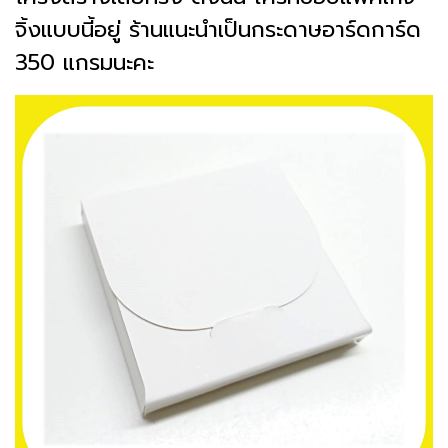
จิ้งแบบนี้อยู่ ร้านแนะนำเป็นกระดาษอาร์ดการ์ด
350 แกรมนะคะ