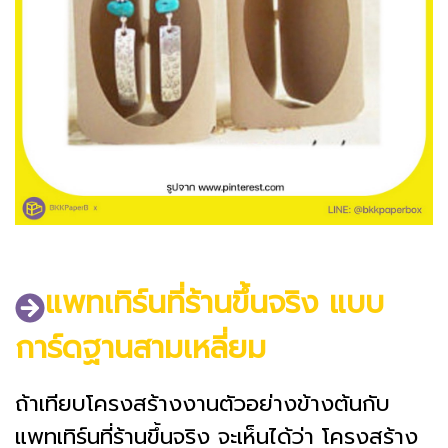
แพทเทิร์นที่ร้านขึ้นจริง แบบ
การ์ดฐานสามเหลี่ยม
ถ้าเทียบโครงสร้างงานตัวอย่างข้างต้นกับ
แพทเทิร์นที่ร้านขึ้นจริง จะเห็นได้ว่า โครงสร้าง