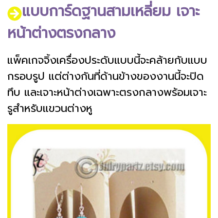
แบบการ์ดฐานสามเหลี่ยม เจาะ
หน้าต่างตรงกลาง
แพ็คเกจจิ้งเครื่องประดับแบบนี้จะคล้ายกับแบบ
กรอบรูป แต่ต่างกันที่ด้านข้างของงานนี้จะปิด
ทึบ และเจาะหน้าต่างเฉพาะตรงกลางพร้อมเจาะ
รูสำหรับแขวนต่างหู