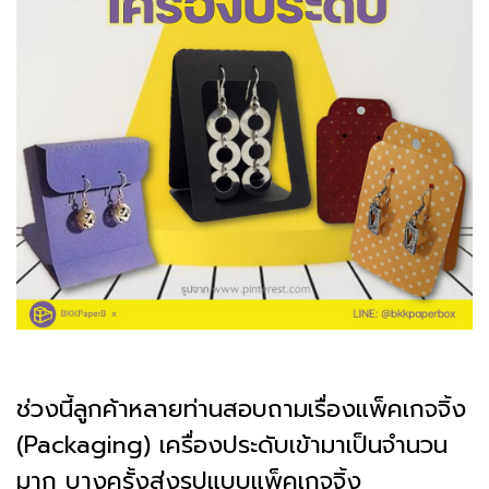
ช่วงนี้ลูกค้าหลายท่านสอบถามเรื่องแพ็คเกจจิ้ง
(Packaging) เครื่องประดับเข้ามาเป็นจำนวน
มาก บางครั้งส่งรูปแบบแพ็คเกจจิ้ง