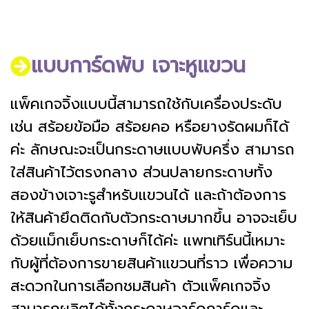
แบบการ์ดพับ เจาะหูแขวน
แพ็คเกจจิ้งแบบนี้สามารถใช้กับเครื่องประดับ
เช่น สร้อยข้อมือ สร้อยคอ หรือยางรัดผมก็ได้
ค่ะ ลักษณะจะเป็นกระดาษแบบพับครึ่ง สามารถ
ใส่สินค้าไว้ตรงกลาง ส่วนปลายกระดาษทั้ง
สองข้างเจาะรูสำหรับแขวนได้ และถ้าต้องการ
ให้สินค้ายึดติดกับตัวกระดาษมากขึ้น อาจจะเย็บ
ด้วยแม็กเย็บกระดาษก็ได้ค่ะ แพทเทิร์นนี้เหมาะ
กับผู้ที่ต้องการขายสินค้าแขวนที่ราว เพื่อความ
สะดวกในการเลือกชมสินค้า ตัวแพ็คเกจจิ้ง
สามารถผลิตได้ทั้งกระดาษอาร์ดการ์ดและ