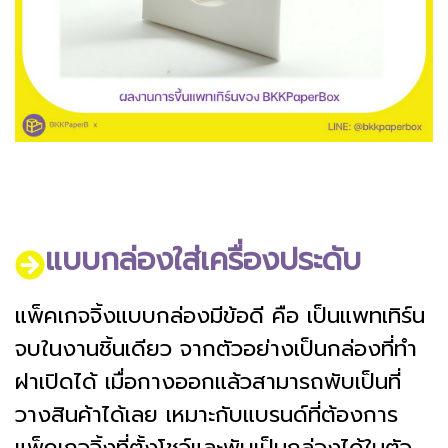
แบบกล่องใส่เครื่องประดับ
แพ็คเกจจิ้งแบบกล่องมีข้อดี คือ เป็นแพทเทิร์น
จบในงานชิ้นเดียว จากตัวอย่างเป็นกล่องที่ทำ
ฝาเปิดได้ เมื่อกางออกแล้วสามารถพับเป็นที่
วางสินค้าได้เลย เหมาะกับแบรนด์ที่ต้องการ
แพ็คเกจจิ้งที่ตั้งโชว์และพับเป็นกล่องได้ในตัว