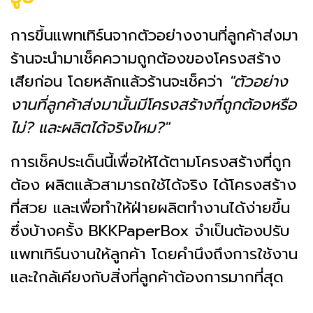
การขึ้นแพทเทิร์นจากตัวอย่างงานที่ลูกค้าส่งมา
ร้านจะนำมาเช็คความถูกต้องของโครงสร้าง
เสียก่อน โดยหลักแล้วร้านจะเช็คว่า
"
ตัวอย่าง
งานที่ลูกค้าส่งมานั้นมีโครงสร้างที่ถูกต้องหรือ
ไม่? และผลิตได้จริงไหม?"
การเช็คประเด็นนี้เพื่อให้ได้ตามโครงสร้างที่ถูก
ต้อง ผลิตแล้วสามารถใช้ได้จริง ได้โครงสร้าง
ที่สวย และเพื่อทำให้ฝ่ายผลิตทำงานได้ง่ายขึ้น
ซึ่งบ้างครั้ง BKKPaperBox จำเป็นต้องปรับ
แพทเทิร์นงานให้ลูกค้า โดยคำนึงถึงการใช้งาน
และใกล้เคียงกับสิ่งที่ลูกค้าต้องการมากที่สุด