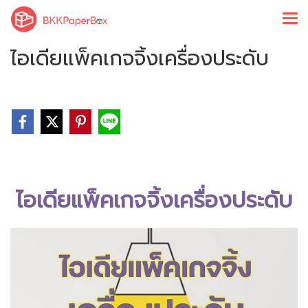
ไอเดียแพ็คเกจจิ้งเครื่องประดับ
ไอเดียแพ็คเกจจิ้งเครื่องประดับ