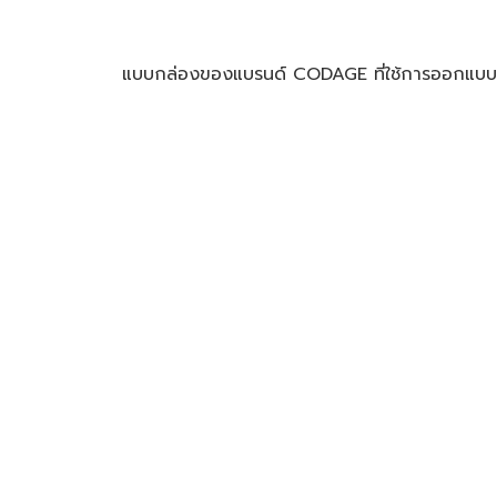
แบบกล่องของแบรนด์ CODAGE ที่ใช้การออกแบบกระด