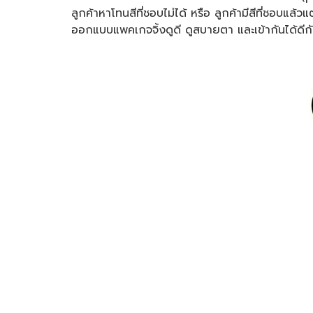
ลูกค้าหาโทนสีที่ชอบไม่ได้ หรือ ลูกค้ามีสีที่ชอบแล้
ออกแบบแพคเกจจิ้งดูดี ดูสบายตา และเข้ากันได้ดีก