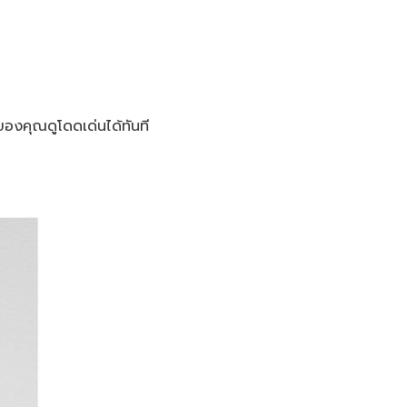
ของคุณดูโดดเด่นได้ทันที