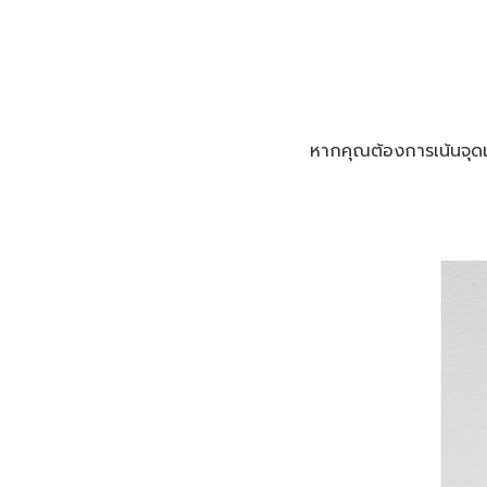
หากคุณต้องการเน้นจุดเด