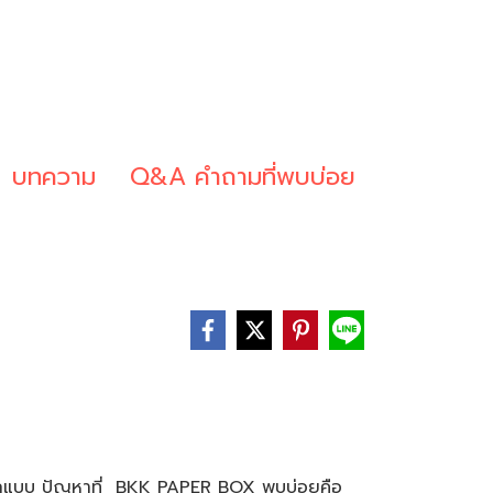
บทความ
Q&A คำถามที่พบบ่อย
กแบบ ปัญหาที่ BKK PAPER BOX พบบ่อยคือ