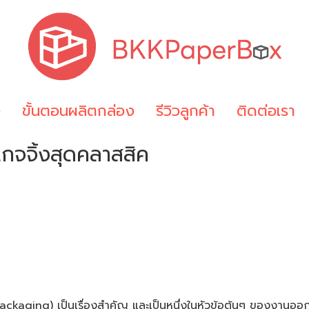
ง
ขั้นตอนผลิตกล่อง
รีวิวลูกค้า
ติดต่อเรา
จจิ้งสุดคลาสสิค
ng) เป็นเรื่องสำคัญ และเป็นหนึ่งในหัวข้อต้นๆ ของงานออ