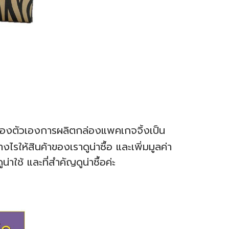
์ของตัวเองการผลิตกล่องแพคเกจจิ้งเป็น
ให้สินค้าของเราดูน่าซื้อ และเพิ่มมูลค่า
ช้ และที่สำคัญดูน่าซื้อค่ะ