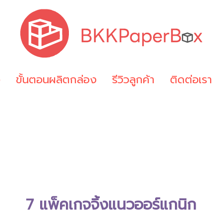
ง
ขั้นตอนผลิตกล่อง
รีวิวลูกค้า
ติดต่อเรา
7 แพ็คเกจจิ้งแนวออร์แกนิก