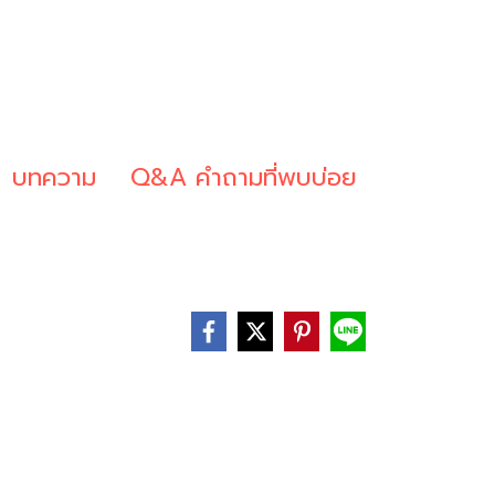
บทความ
Q&A คำถามที่พบบ่อย