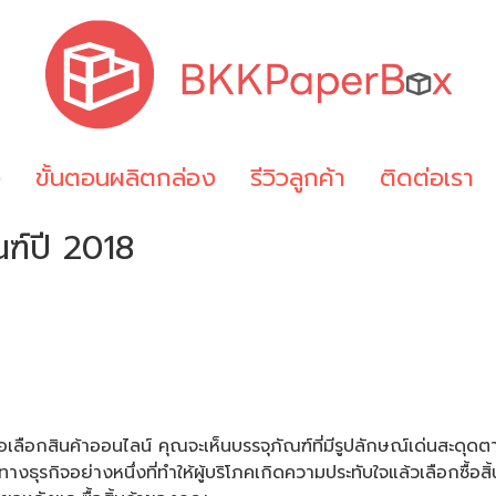
ง
ขั้นตอนผลิตกล่อง
รีวิวลูกค้า
ติดต่อเรา
ฑ์ปี 2018
อเลือกสินค้าออนไลน์ คุณจะเห็นบรรจุภัณฑ์ที่มีรูปลักษณ์เด่นสะดุดตา
ทางธุรกิจอย่างหนึ่งที่ทำให้ผู้บริโภคเกิดความประทับใจแล้วเลือกซื้อ