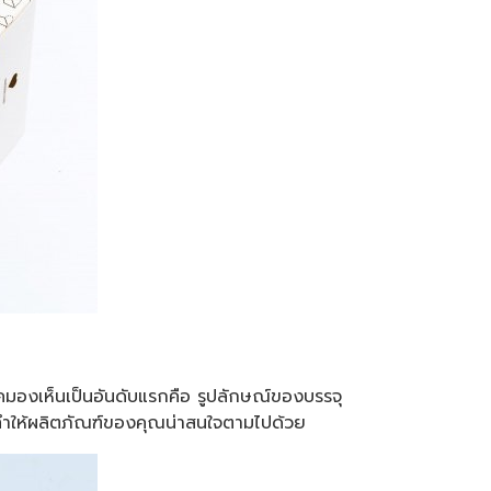
ิโภคมองเห็นเป็นอันดับแรกคือ รูปลักษณ์ของบรรจุ
่งทำให้ผลิตภัณฑ์ของคุณน่าสนใจตามไปด้วย