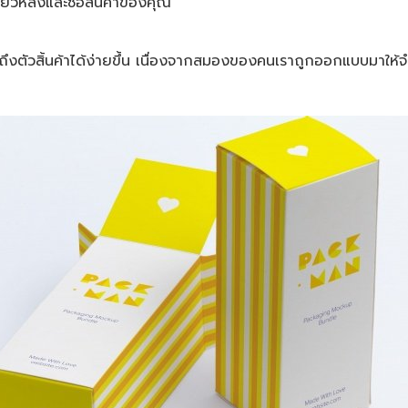
ียวหลังและซื้อสิ้นค้าของคุณ
าถึงตัวสิ้นค้าได้ง่ายขึ้น เนื่องจากสมองของคนเราถูกออกแบบมาให้จ