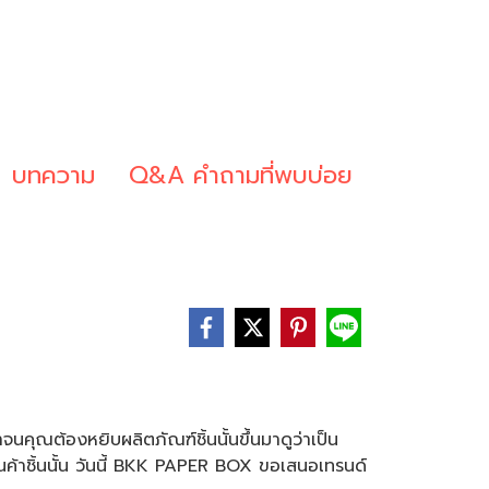
บทความ
Q&A คำถามที่พบบ่อย
จนคุณต้องหยิบผลิตภัณฑ์ชิ้นนั้นขึ้นมาดูว่าเป็น
สิ้นค้าชิ้นนั้น วันนี้ BKK PAPER BOX ขอเสนอเทรนด์