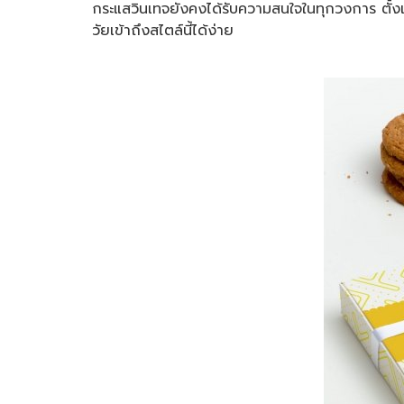
กระแสวินเทจยังคงได้รับความสนใจในทุกวงการ ตั้งแ
วัยเข้าถึงสไตล์นี้ได้ง่าย