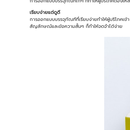
การออกแบบบรรจุภัณฑ์เก๋ๆ ที่ทำให้ผู้บริโภคต้องเหล
เรียบง่ายแต่ดูดี
การออกแบบบรรจุภัณฑ์ที่เรียบง่ายทำให้ผู้บริโภคเข้
สัญลักษณ์และข้อความสั้นๆ ก็ทำให้จดจำได้ง่าย