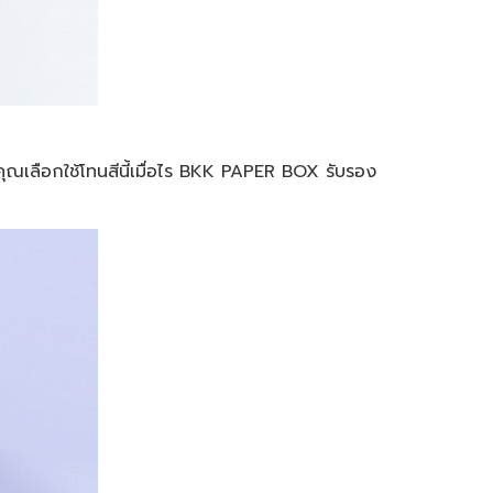
คุณเลือกใช้โทนสีนี้เมื่อไร BKK PAPER BOX รับรอง