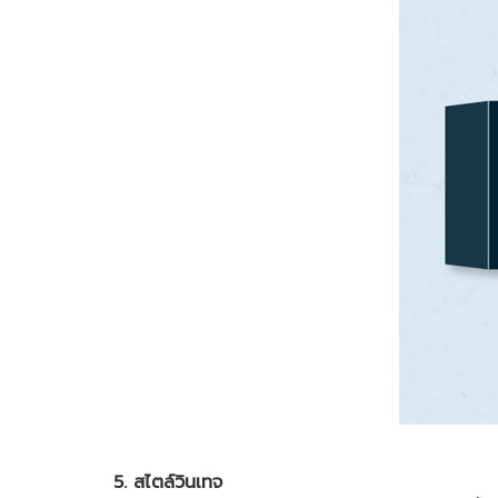
5. สไตล์วินเทจ