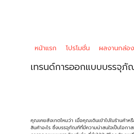
หน้าแรก
โปรโมชั่น
ผลงานกล่อ
เทรนด์การออกแบบบรรจุภัณ
คุณเคยสังเกตไหมว่า เมื่อคุณเดินเข้าไปในร้านค้าหรื
สินค้าอะไร ซึ่งบรรจุภัณฑ์ที่มีความน่าสนใจเป็นโอกาส