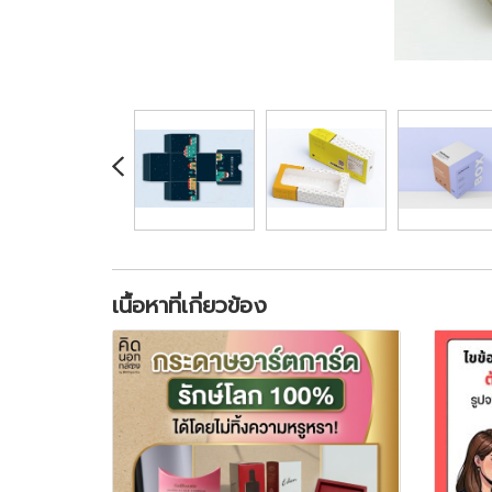
เนื้อหาที่เกี่ยวข้อง