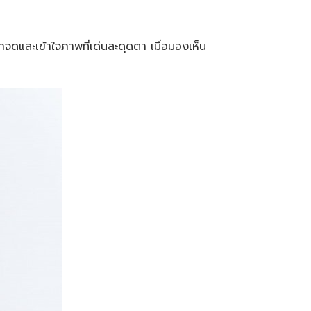
ำจดและเข้าใจภาพที่เด่นสะดุดตา เมื่อมองเห็น