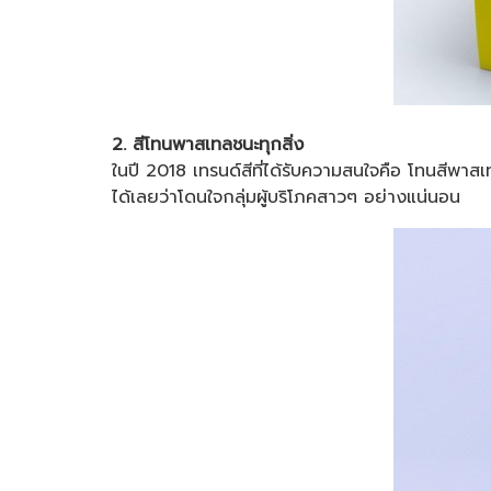
2. สีโทนพาสเทลชนะทุกสิ่ง
ในปี 2018 เทรนด์สีที่ได้รับความสนใจคือ โทนสีพาส
ได้เลยว่าโดนใจกลุ่มผู้บริโภคสาวๆ อย่างแน่นอน