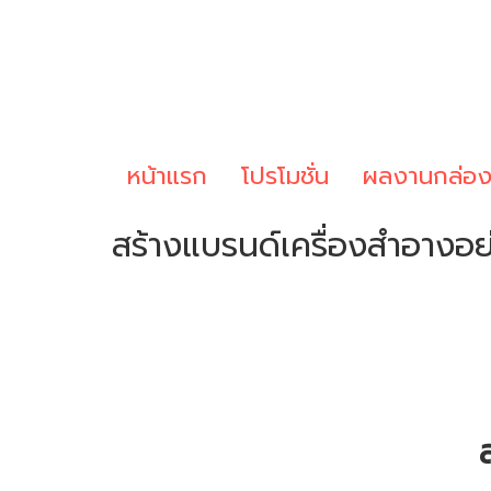
หน้าแรก
โปรโมชั่น
ผลงานกล่อ
สร้างแบรนด์เครื่องสำอางอย่