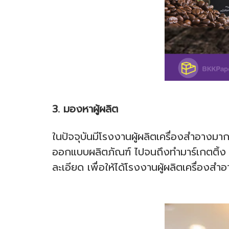
3. มองหาผู้ผลิต
ในปัจจุบันมีโรงงานผู้ผลิตเครื่องสำอางม
ออกแบบผลิตภัณฑ์ ไปจนถึงทำมาร์เกตติ้ง ด
ละเอียด เพื่อให้ได้โรงงานผู้ผลิตเครื่องส