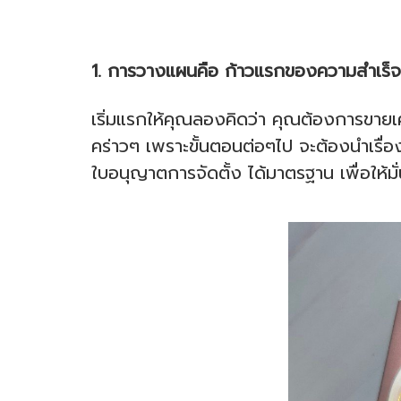
1. การวางแผนคือ ก้าวแรกของความสำเร็จ
เริ่มแรกให้คุณลองคิดว่า คุณต้องการขายเค
คร่าวๆ เพราะขั้นตอนต่อๆไป จะต้องนำเรื่อ
ใบอนุญาตการจัดตั้ง ได้มาตรฐาน เพื่อให้มั่