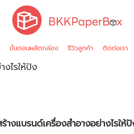
ง
ขั้นตอนผลิตกล่อง
รีวิวลูกค้า
ติดต่อเรา
างไรให้ปัง
สร้างแบรนด์เครื่องสำอางอย่างไรให้ปั