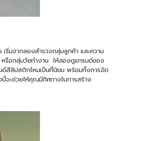
น เริ่มจากลองสำรวจกลุ่มลูกค้า และความ
า หรือกลุ่มวัยทำงาน ให้ลองดูแทรนด์ของ
ด์สีลิปสติกไหนเป็นที่นิยม พร้อมทั้งการจัด
งนี้จะช่วยให้คุณมีทิศทางในการสร้าง