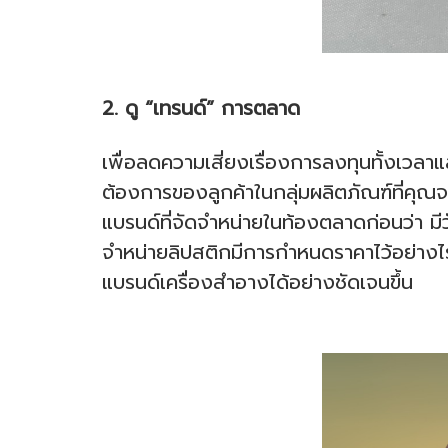
2. ดู “เทรนด์” การตลาด
เพื่อลดความเสี่ยงเรื่องการลงทุนทั้งเวล
ต้องการของลูกค้าในกลุ่มผลิตภัณฑ์ที่คุณ
แบรนด์ที่จัดจำหน่ายในท้องตลาดก่อนว่า มีว
จำหน่ายลิปสติกมีการกำหนดราคาไว้อย่างไร 
แบรนด์เครื่องสำอางได้อย่างชัดเจนขึ้น