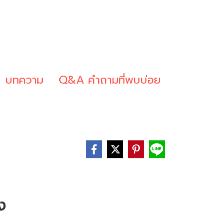
บทความ
Q&A คำถามที่พบบ่อย
ง